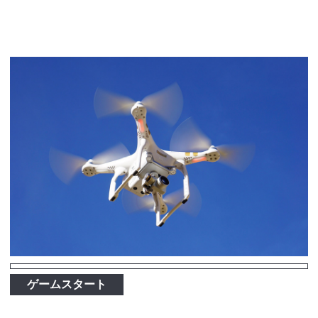
ゲームスタート