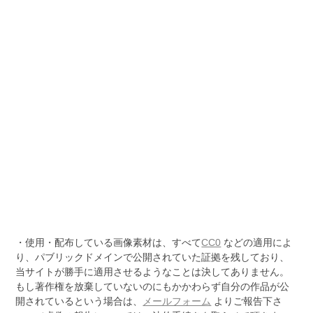
・使用・配布している画像素材は、すべて
CC0
などの適用によ
り、パブリックドメインで公開されていた証拠を残しており、
当サイトが勝手に適用させるようなことは決してありません。
もし著作権を放棄していないのにもかかわらず自分の作品が公
開されているという場合は、
メールフォーム
よりご報告下さ