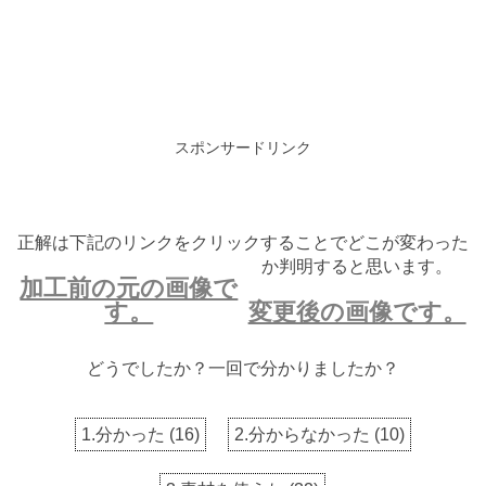
スポンサードリンク
正解は下記のリンクをクリックすることでどこが変わった
か判明すると思います。
加工前の元の画像で
す。
変更後の画像です。
どうでしたか？一回で分かりましたか？
1.分かった
(
16
)
2.分からなかった
(
10
)