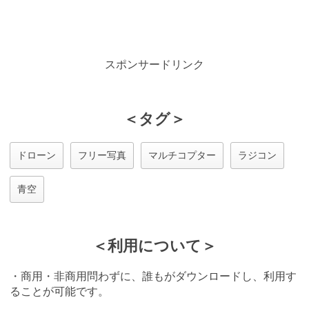
スポンサードリンク
＜タグ＞
ドローン
フリー写真
マルチコプター
ラジコン
青空
＜利用について＞
・商用・非商用問わずに、誰もがダウンロードし、利用す
ることが可能です。