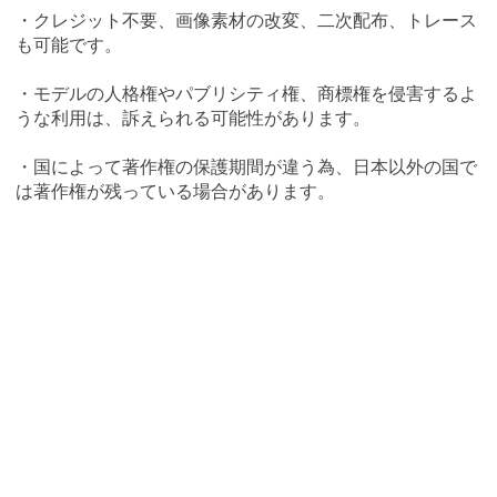
・クレジット不要、画像素材の改変、二次配布、トレース
も可能です。
・モデルの人格権やパブリシティ権、商標権を侵害するよ
うな利用は、訴えられる可能性があります。
・国によって著作権の保護期間が違う為、日本以外の国で
は著作権が残っている場合があります。