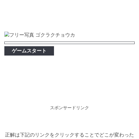
ゲームスタート
スポンサードリンク
正解は下記のリンクをクリックすることでどこが変わった