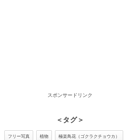
スポンサードリンク
＜タグ＞
フリー写真
植物
極楽鳥花（ゴクラクチョウカ）