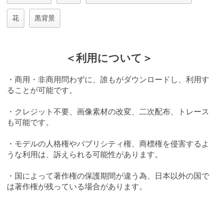
花
黒背景
＜利用について＞
・商用・非商用問わずに、誰もがダウンロードし、利用す
ることが可能です。
・クレジット不要、画像素材の改変、二次配布、トレース
も可能です。
・モデルの人格権やパブリシティ権、商標権を侵害するよ
うな利用は、訴えられる可能性があります。
・国によって著作権の保護期間が違う為、日本以外の国で
は著作権が残っている場合があります。