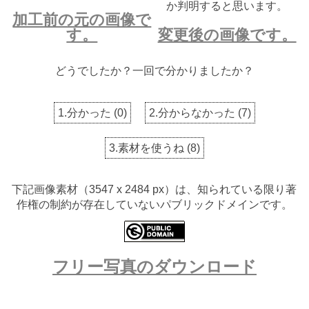
か判明すると思います。
加工前の元の画像で
す。
変更後の画像です。
どうでしたか？一回で分かりましたか？
1.分かった
(
0
)
2.分からなかった
(
7
)
3.素材を使うね
(
8
)
下記画像素材（3547 x 2484 px）は、知られている限り著
作権の制約が存在していないパブリックドメインです。
フリー写真のダウンロード