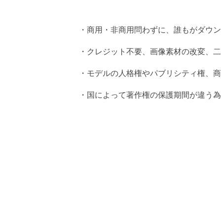
・商用・非商用問わずに、誰もがダウン
・クレジット不要、画像素材の改変、二
・モデルの人格権やパブリシティ権、商
・国によって著作権の保護期間が違う為