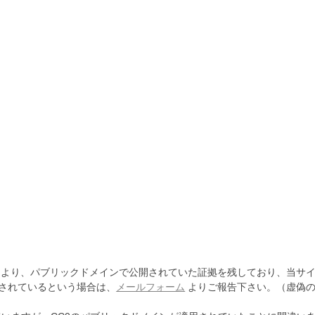
より、パブリックドメインで公開されていた証拠を残しており、当サイ
されているという場合は、
メールフォーム
よりご報告下さい。（虚偽の