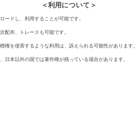
＜利用について＞
ロードし、利用することが可能です。
次配布、トレースも可能です。
標権を侵害するような利用は、訴えられる可能性があります。
、日本以外の国では著作権が残っている場合があります。