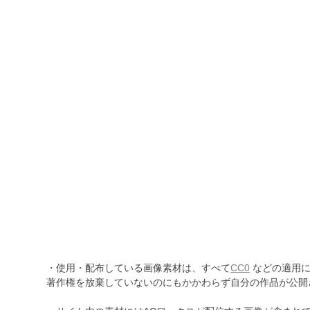
・使用・配布している画像素材は、すべて
CC0
などの適用に
著作権を放棄していないのにもかかわらず自分の作品が公開