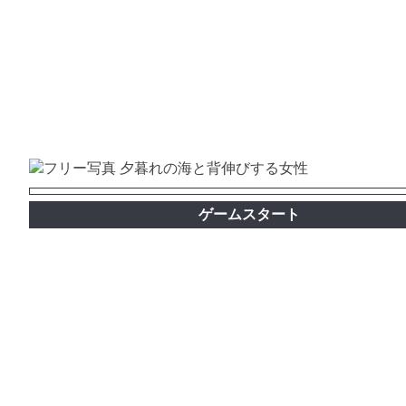
ゲームスタート