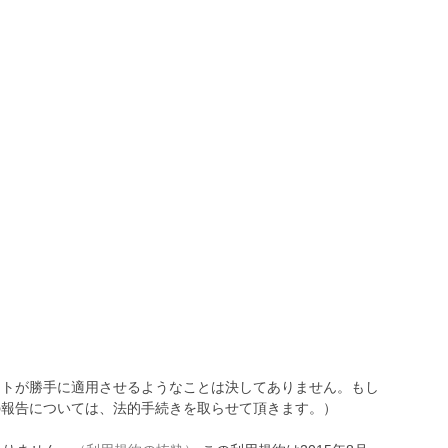
トが勝手に適用させるようなことは決してありません。もし
報告については、法的手続きを取らせて頂きます。）