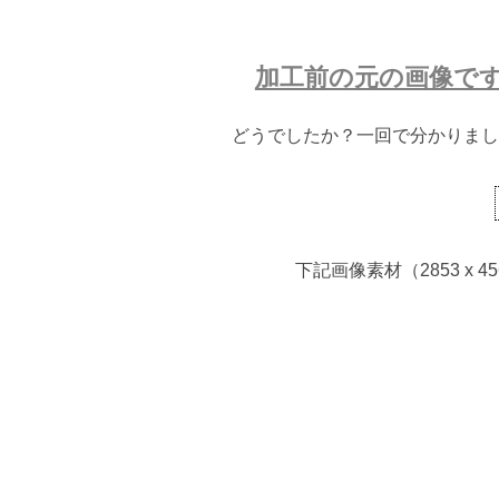
加工前の元の画像で
どうでしたか？一回で分かりまし
下記画像素材（2853 x