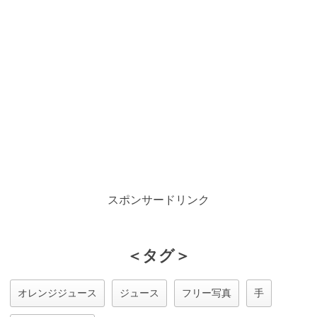
スポンサードリンク
＜タグ＞
オレンジジュース
ジュース
フリー写真
手