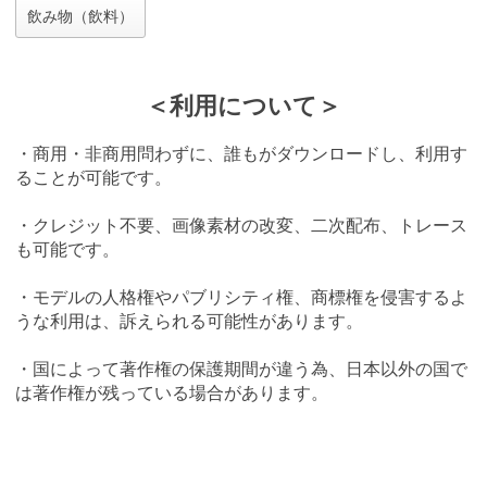
飲み物（飲料）
＜利用について＞
・商用・非商用問わずに、誰もがダウンロードし、利用す
ることが可能です。
・クレジット不要、画像素材の改変、二次配布、トレース
も可能です。
・モデルの人格権やパブリシティ権、商標権を侵害するよ
うな利用は、訴えられる可能性があります。
・国によって著作権の保護期間が違う為、日本以外の国で
は著作権が残っている場合があります。