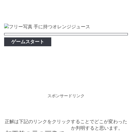
ゲームスタート
スポンサードリンク
正解は下記のリンクをクリックすることでどこが変わった
か判明すると思います。