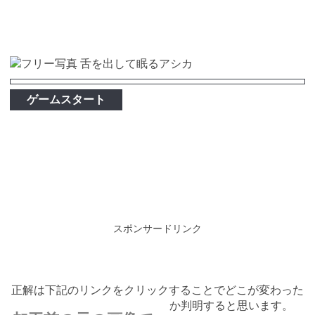
ゲームスタート
スポンサードリンク
正解は下記のリンクをクリックすることでどこが変わった
か判明すると思います。