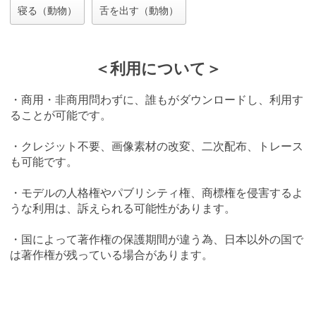
寝る（動物）
舌を出す（動物）
＜利用について＞
・商用・非商用問わずに、誰もがダウンロードし、利用す
ることが可能です。
・クレジット不要、画像素材の改変、二次配布、トレース
も可能です。
・モデルの人格権やパブリシティ権、商標権を侵害するよ
うな利用は、訴えられる可能性があります。
・国によって著作権の保護期間が違う為、日本以外の国で
は著作権が残っている場合があります。