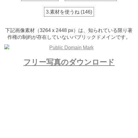
3.素材を使うね
(
146
)
下記画像素材（3264 x 2448 px）は、知られている限り著
作権の制約が存在していないパブリックドメインです。
フリー写真のダウンロード