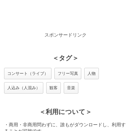
スポンサードリンク
＜タグ＞
コンサート（ライブ）
フリー写真
人物
人込み（人混み）
観客
音楽
＜利用について＞
・商用・非商用問わずに、誰もがダウンロードし、利用す