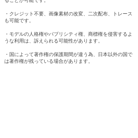
ることが可能です。
・クレジット不要、画像素材の改変、二次配布、トレース
も可能です。
・モデルの人格権やパブリシティ権、商標権を侵害するよ
うな利用は、訴えられる可能性があります。
・国によって著作権の保護期間が違う為、日本以外の国で
は著作権が残っている場合があります。