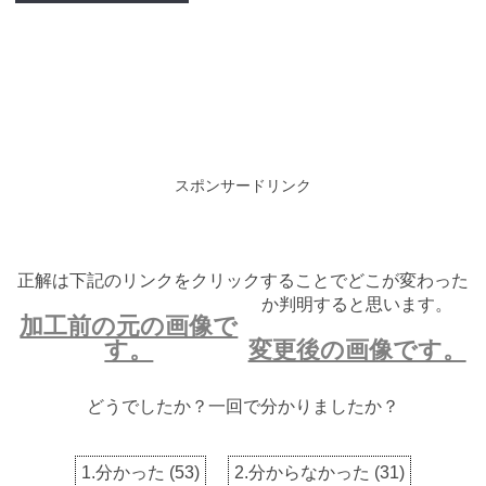
スポンサードリンク
正解は下記のリンクをクリックすることでどこが変わった
か判明すると思います。
加工前の元の画像で
す。
変更後の画像です。
どうでしたか？一回で分かりましたか？
1.分かった
(
53
)
2.分からなかった
(
31
)