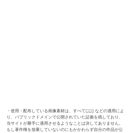
・使用・配布している画像素材は、すべて
CC0
などの適用によ
り、パブリックドメインで公開されていた証拠を残しており、
当サイトが勝手に適用させるようなことは決してありません。
もし著作権を放棄していないのにもかかわらず自分の作品が公