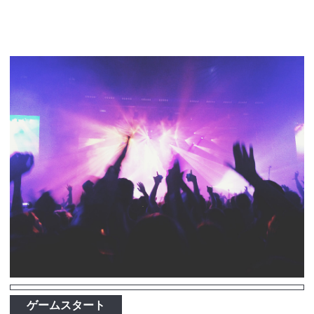
ゲームスタート