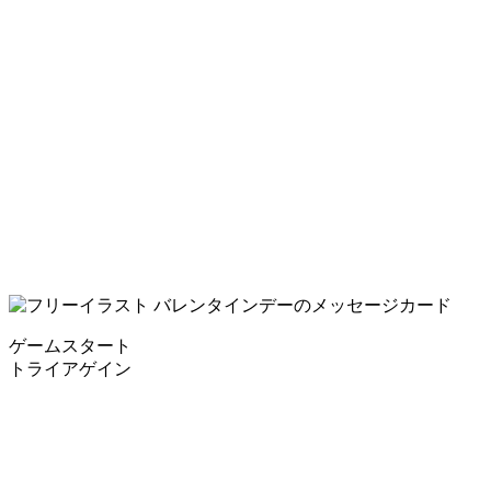
ゲームスタート
トライアゲイン