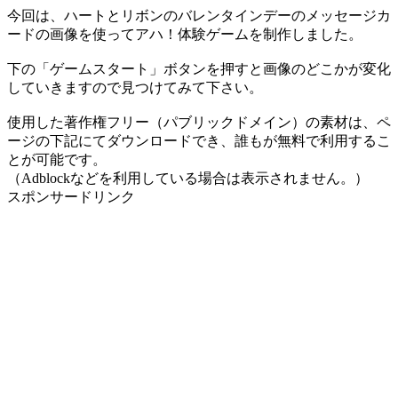
今回は、ハートとリボンのバレンタインデーのメッセージカ
ードの画像を使ってアハ！体験ゲームを制作しました。
下の「ゲームスタート」ボタンを押すと画像のどこかが変化
していきますので見つけてみて下さい。
使用した著作権フリー（パブリックドメイン）の素材は、ペ
ージの下記にてダウンロードでき、誰もが無料で利用するこ
とが可能です。
（Adblockなどを利用している場合は表示されません。）
スポンサードリンク