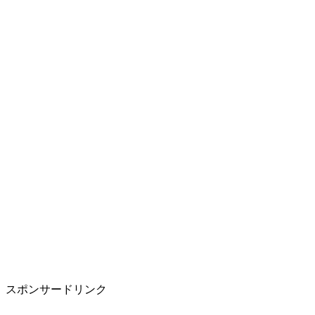
スポンサードリンク