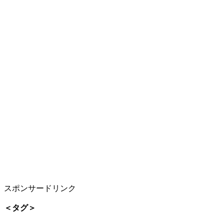
スポンサードリンク
＜タグ＞