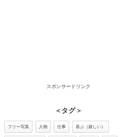
スポンサードリンク
＜タグ＞
フリー写真
人物
仕事
喜ぶ（嬉しい）