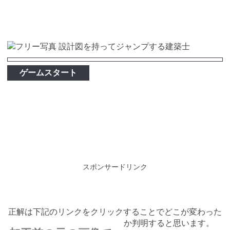
ゲームスタート
スポンサードリンク
正解は下記のリンクをクリックすることでどこが変わった
か判明すると思います。