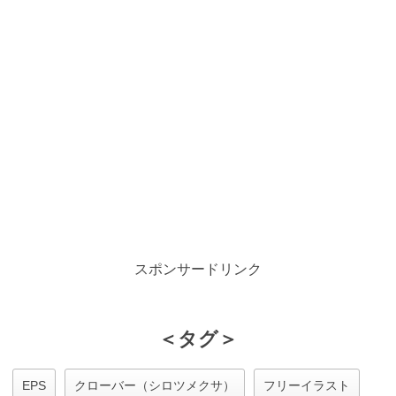
スポンサードリンク
＜タグ＞
EPS
クローバー（シロツメクサ）
フリーイラスト