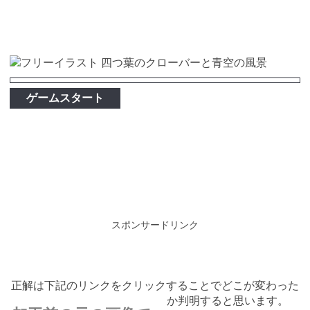
ゲームスタート
スポンサードリンク
正解は下記のリンクをクリックすることでどこが変わった
か判明すると思います。