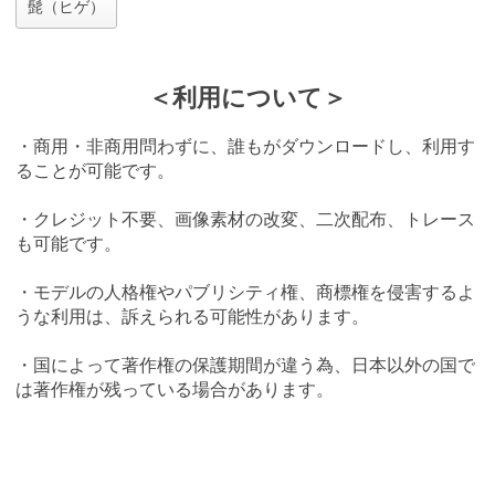
髭（ヒゲ）
＜利用について＞
・商用・非商用問わずに、誰もがダウンロードし、利用す
ることが可能です。
・クレジット不要、画像素材の改変、二次配布、トレース
も可能です。
・モデルの人格権やパブリシティ権、商標権を侵害するよ
うな利用は、訴えられる可能性があります。
・国によって著作権の保護期間が違う為、日本以外の国で
は著作権が残っている場合があります。