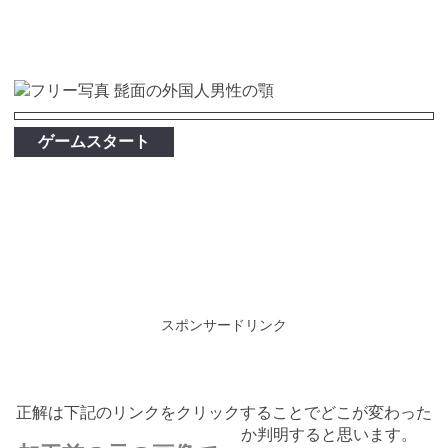
ゲームスタート
スポンサードリンク
正解は下記のリンクをクリックすることでどこが変わった
か判明すると思います。