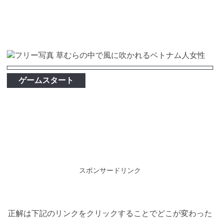
ゲームスタート
スポンサードリンク
正解は下記のリンクをクリックすることでどこが変わった