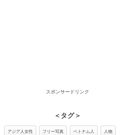
スポンサードリンク
＜タグ＞
アジア人女性
フリー写真
ベトナム人
人物