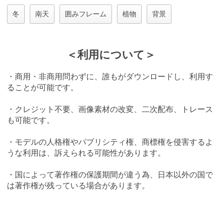
冬
南天
囲みフレーム
植物
背景
＜利用について＞
・商用・非商用問わずに、誰もがダウンロードし、利用す
ることが可能です。
・クレジット不要、画像素材の改変、二次配布、トレース
も可能です。
・モデルの人格権やパブリシティ権、商標権を侵害するよ
うな利用は、訴えられる可能性があります。
・国によって著作権の保護期間が違う為、日本以外の国で
は著作権が残っている場合があります。