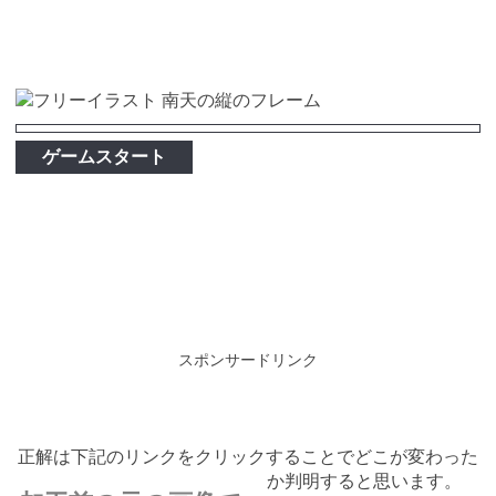
ゲームスタート
スポンサードリンク
正解は下記のリンクをクリックすることでどこが変わった
か判明すると思います。