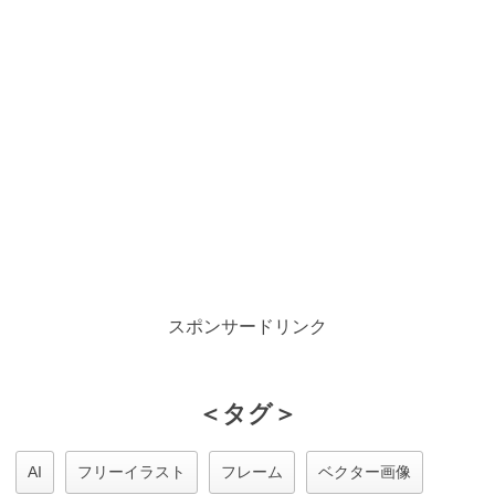
スポンサードリンク
＜タグ＞
AI
フリーイラスト
フレーム
ベクター画像