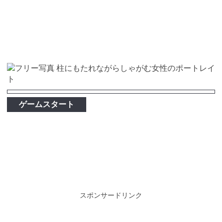
ゲームスタート
スポンサードリンク