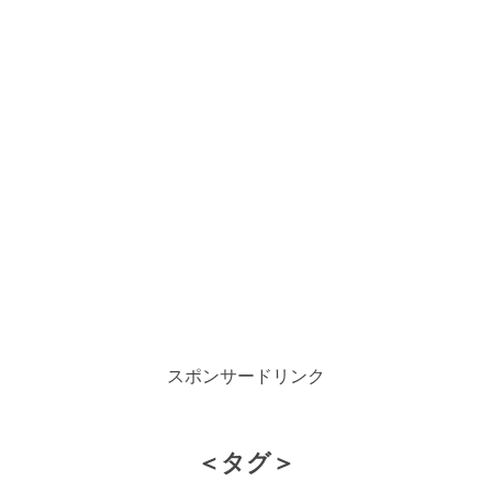
スポンサードリンク
＜タグ＞