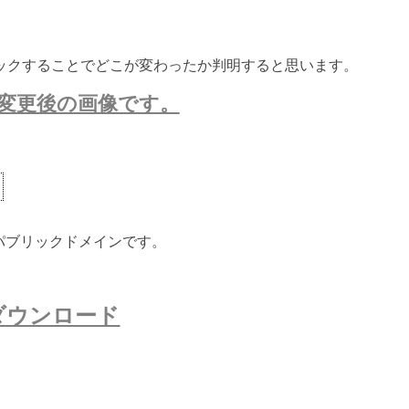
ックすることでどこが変わったか判明すると思います。
変更後の画像です。
いパブリックドメインです。
ダウンロード