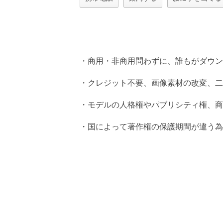
・商用・非商用問わずに、誰もがダウン
・クレジット不要、画像素材の改変、二
・モデルの人格権やパブリシティ権、商
・国によって著作権の保護期間が違う為