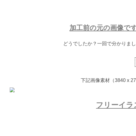
加工前の元の画像で
どうでしたか？一回で分かりまし
下記画像素材（3840 x
フリーイラ