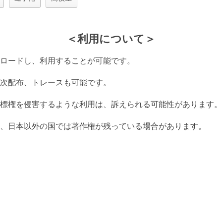
＜利用について＞
ロードし、利用することが可能です。
次配布、トレースも可能です。
標権を侵害するような利用は、訴えられる可能性があります。
、日本以外の国では著作権が残っている場合があります。