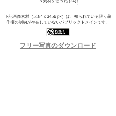
3.素材を使うね
(
24
)
下記画像素材（5184 x 3456 px）は、知られている限り著
作権の制約が存在していないパブリックドメインです。
フリー写真のダウンロード