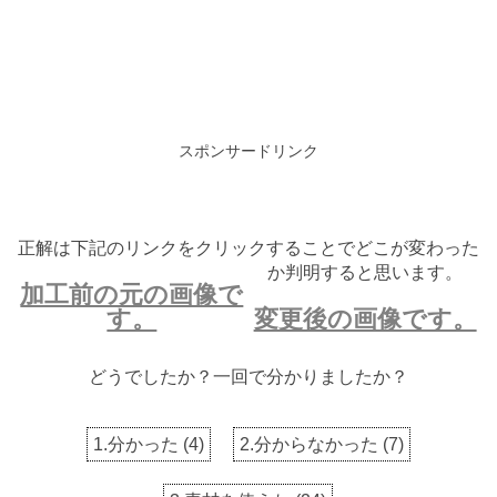
スポンサードリンク
正解は下記のリンクをクリックすることでどこが変わった
か判明すると思います。
加工前の元の画像で
す。
変更後の画像です。
どうでしたか？一回で分かりましたか？
1.分かった
(
4
)
2.分からなかった
(
7
)