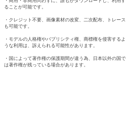
・商用・非商用問わずに、誰もがダウンロードし、利用す
ることが可能です。
・クレジット不要、画像素材の改変、二次配布、トレース
も可能です。
・モデルの人格権やパブリシティ権、商標権を侵害するよ
うな利用は、訴えられる可能性があります。
・国によって著作権の保護期間が違う為、日本以外の国で
は著作権が残っている場合があります。