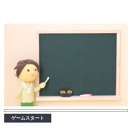
ゲームスタート