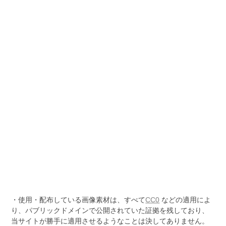
・使用・配布している画像素材は、すべて
CC0
などの適用によ
り、パブリックドメインで公開されていた証拠を残しており、
当サイトが勝手に適用させるようなことは決してありません。