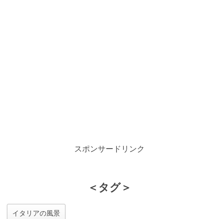
スポンサードリンク
＜タグ＞
イタリアの風景