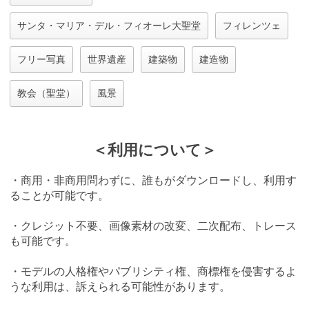
サンタ・マリア・デル・フィオーレ大聖堂
フィレンツェ
フリー写真
世界遺産
建築物
建造物
教会（聖堂）
風景
＜利用について＞
・商用・非商用問わずに、誰もがダウンロードし、利用す
ることが可能です。
・クレジット不要、画像素材の改変、二次配布、トレース
も可能です。
・モデルの人格権やパブリシティ権、商標権を侵害するよ
うな利用は、訴えられる可能性があります。