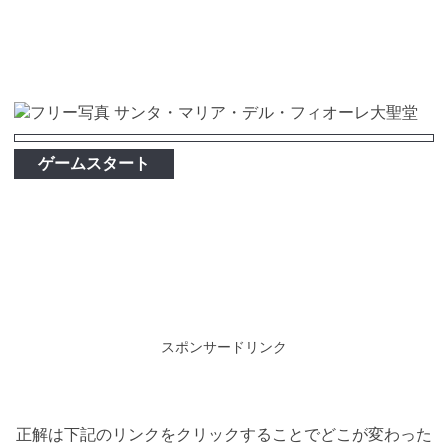
ゲームスタート
スポンサードリンク
正解は下記のリンクをクリックすることでどこが変わった