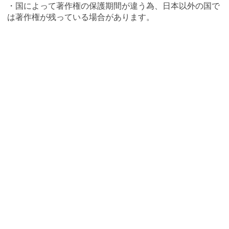
・国によって著作権の保護期間が違う為、日本以外の国で
は著作権が残っている場合があります。