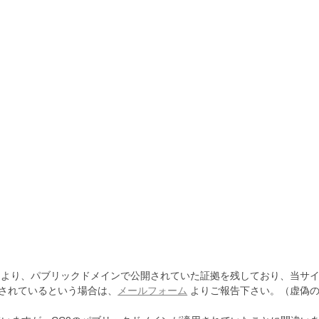
より、パブリックドメインで公開されていた証拠を残しており、当サイ
されているという場合は、
メールフォーム
よりご報告下さい。（虚偽の