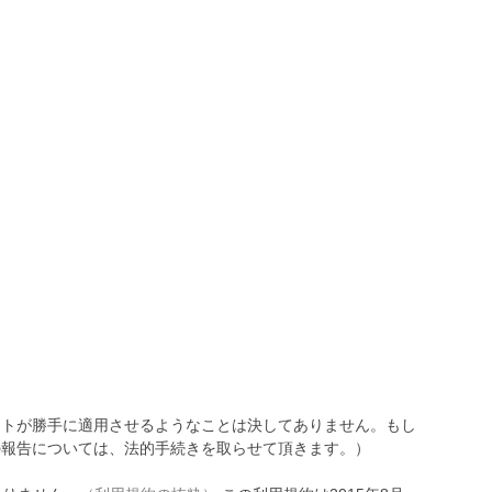
トが勝手に適用させるようなことは決してありません。もし
報告については、法的手続きを取らせて頂きます。）