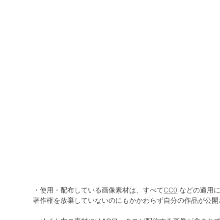
・使用・配布している画像素材は、すべて
CC0
などの適用に
著作権を放棄していないのにもかかわらず自分の作品が公開