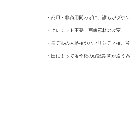
・商用・非商用問わずに、誰もがダウン
・クレジット不要、画像素材の改変、二
・モデルの人格権やパブリシティ権、商
・国によって著作権の保護期間が違う為