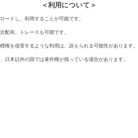
＜利用について＞
ロードし、利用することが可能です。
次配布、トレースも可能です。
標権を侵害するような利用は、訴えられる可能性があります。
、日本以外の国では著作権が残っている場合があります。