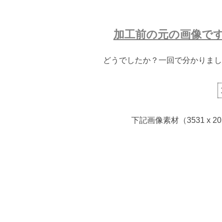
加工前の元の画像で
どうでしたか？一回で分かりまし
下記画像素材（3531 x