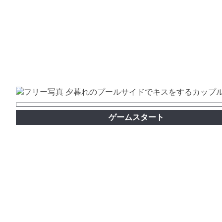
ゲームスタート