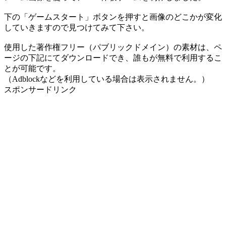
下の「ゲームスタート」ボタンを押すと画像のどこかが変化
していきますので見つけてみて下さい。
使用した著作権フリー（パブリックドメイン）の素材は、ペ
ージの下記にてダウンロードでき、誰もが無料で利用するこ
とが可能です。
（Adblockなどを利用している場合は表示されません。）
スポンサードリンク