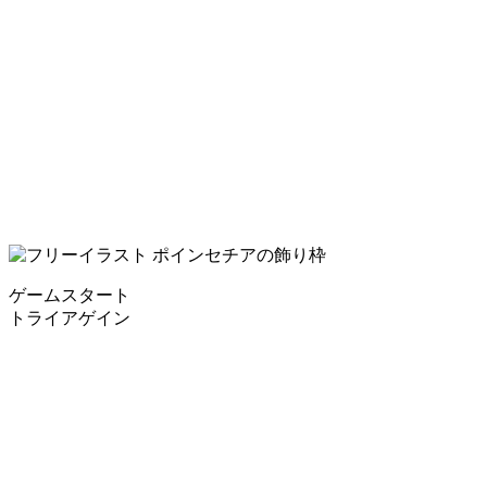
ゲームスタート
トライアゲイン