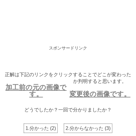
スポンサードリンク
正解は下記のリンクをクリックすることでどこが変わった
か判明すると思います。
加工前の元の画像で
す。
変更後の画像です。
どうでしたか？一回で分かりましたか？
1.分かった
(
2
)
2.分からなかった
(
3
)