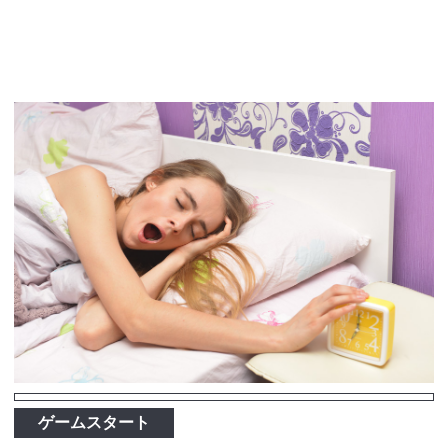
ゲームスタート