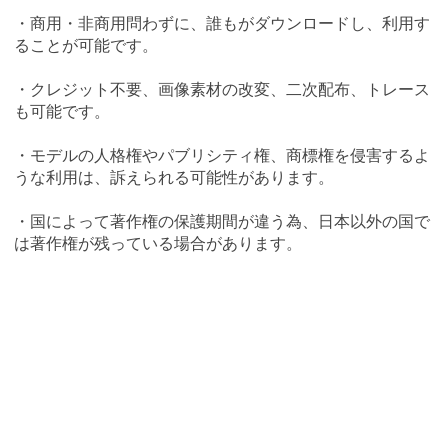
・商用・非商用問わずに、誰もがダウンロードし、利用す
ることが可能です。
・クレジット不要、画像素材の改変、二次配布、トレース
も可能です。
・モデルの人格権やパブリシティ権、商標権を侵害するよ
うな利用は、訴えられる可能性があります。
・国によって著作権の保護期間が違う為、日本以外の国で
は著作権が残っている場合があります。