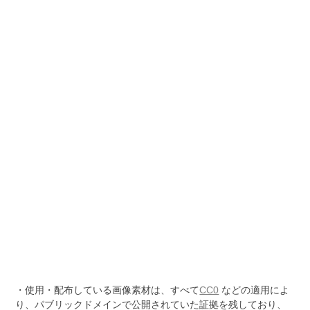
・使用・配布している画像素材は、すべて
CC0
などの適用によ
り、パブリックドメインで公開されていた証拠を残しており、