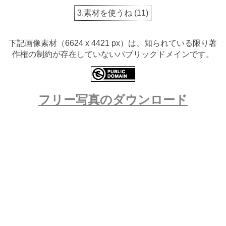
3.素材を使うね
(
11
)
下記画像素材（6624 x 4421 px）は、知られている限り著
作権の制約が存在していないパブリックドメインです。
フリー写真のダウンロード