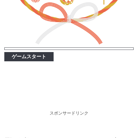
ゲームスタート
スポンサードリンク