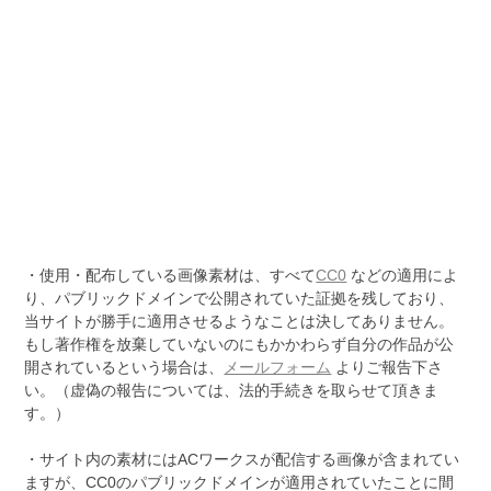
・使用・配布している画像素材は、すべて
CC0
などの適用によ
り、パブリックドメインで公開されていた証拠を残しており、
当サイトが勝手に適用させるようなことは決してありません。
もし著作権を放棄していないのにもかかわらず自分の作品が公
開されているという場合は、
メールフォーム
よりご報告下さ
い。（虚偽の報告については、法的手続きを取らせて頂きま
す。）
・サイト内の素材にはACワークスが配信する画像が含まれてい
ますが、CC0のパブリックドメインが適用されていたことに間