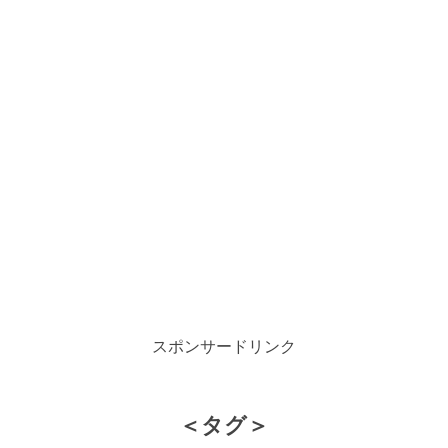
スポンサードリンク
＜タグ＞