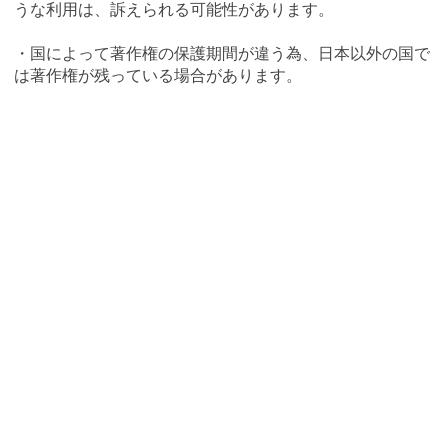
うな利用は、訴えられる可能性があります。
・国によって著作権の保護期間が違う為、日本以外の国で
は著作権が残っている場合があります。