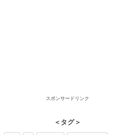
スポンサードリンク
＜タグ＞