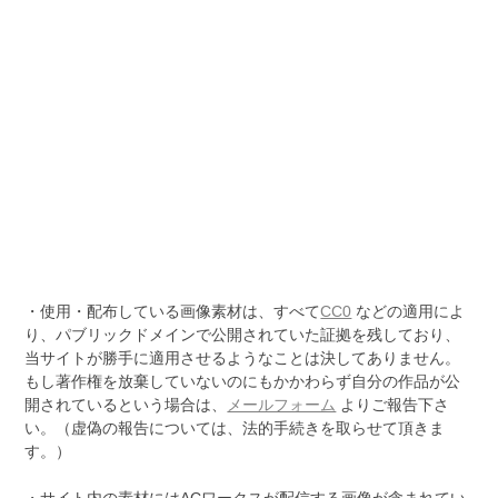
・使用・配布している画像素材は、すべて
CC0
などの適用によ
り、パブリックドメインで公開されていた証拠を残しており、
当サイトが勝手に適用させるようなことは決してありません。
もし著作権を放棄していないのにもかかわらず自分の作品が公
開されているという場合は、
メールフォーム
よりご報告下さ
い。（虚偽の報告については、法的手続きを取らせて頂きま
す。）