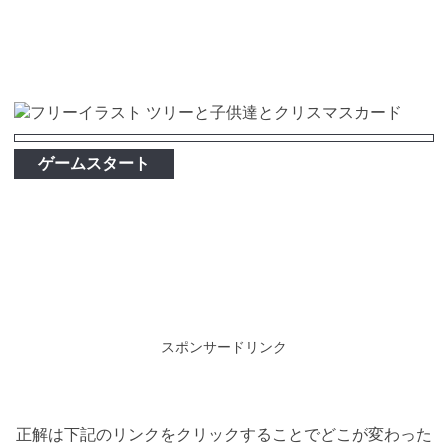
ゲームスタート
スポンサードリンク
正解は下記のリンクをクリックすることでどこが変わった