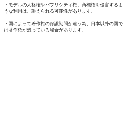
・モデルの人格権やパブリシティ権、商標権を侵害するよ
うな利用は、訴えられる可能性があります。
・国によって著作権の保護期間が違う為、日本以外の国で
は著作権が残っている場合があります。