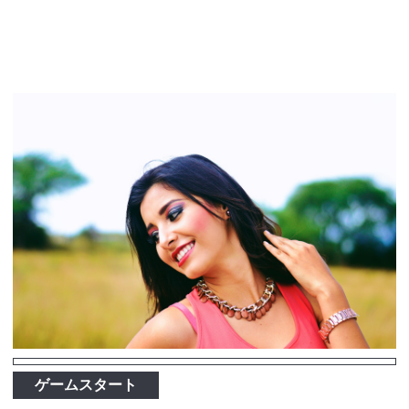
ゲームスタート