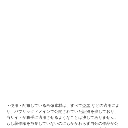
・使用・配布している画像素材は、すべて
CC0
などの適用によ
り、パブリックドメインで公開されていた証拠を残しており、
当サイトが勝手に適用させるようなことは決してありません。
もし著作権を放棄していないのにもかかわらず自分の作品が公