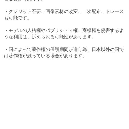
・クレジット不要、画像素材の改変、二次配布、トレース
も可能です。
・モデルの人格権やパブリシティ権、商標権を侵害するよ
うな利用は、訴えられる可能性があります。
・国によって著作権の保護期間が違う為、日本以外の国で
は著作権が残っている場合があります。