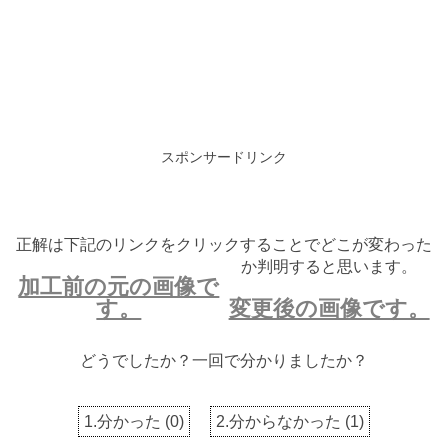
スポンサードリンク
正解は下記のリンクをクリックすることでどこが変わった
か判明すると思います。
加工前の元の画像で
す。
変更後の画像です。
どうでしたか？一回で分かりましたか？
1.分かった
(
0
)
2.分からなかった
(
1
)