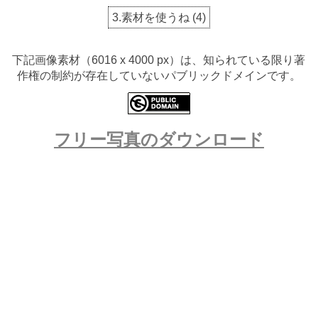
3.素材を使うね
(
4
)
下記画像素材（6016 x 4000 px）は、知られている限り著
作権の制約が存在していないパブリックドメインです。
フリー写真のダウンロード