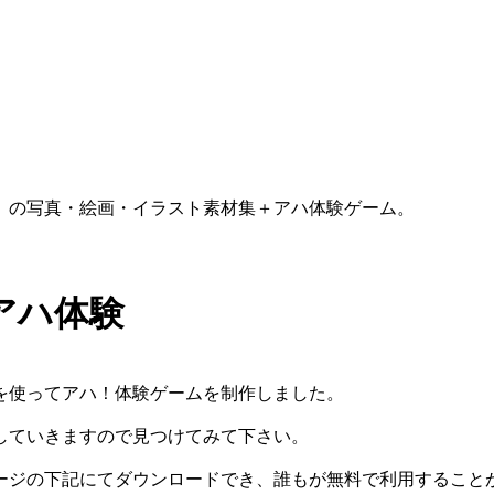
）の写真・絵画・イラスト素材集＋アハ体験ゲーム。
アハ体験
を使ってアハ！体験ゲームを制作しました。
していきますので見つけてみて下さい。
ージの下記にてダウンロードでき、誰もが無料で利用すること