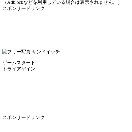
（Adblockなどを利用している場合は表示されません。）
スポンサードリンク
ゲームスタート
トライアゲイン
スポンサードリンク