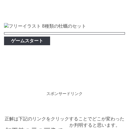
ゲームスタート
スポンサードリンク
正解は下記のリンクをクリックすることでどこが変わった
か判明すると思います。