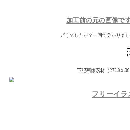
加工前の元の画像で
どうでしたか？一回で分かりまし
下記画像素材（2713 x
フリーイラ