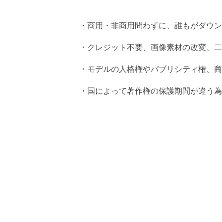
・商用・非商用問わずに、誰もがダウン
・クレジット不要、画像素材の改変、二
・モデルの人格権やパブリシティ権、商
・国によって著作権の保護期間が違う為