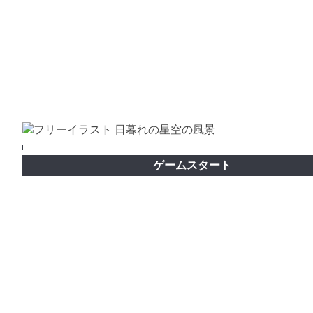
ゲームスタート