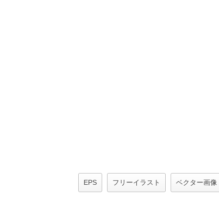
EPS
フリーイラスト
ベクター画像