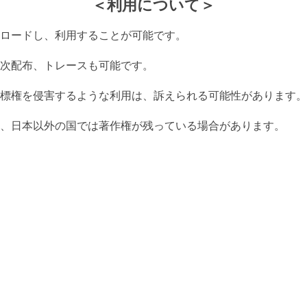
＜利用について＞
ロードし、利用することが可能です。
次配布、トレースも可能です。
標権を侵害するような利用は、訴えられる可能性があります。
、日本以外の国では著作権が残っている場合があります。