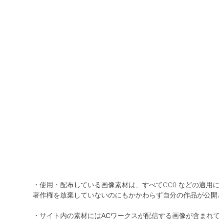
・使用・配布している画像素材は、すべて
CC0
などの適用に
著作権を放棄していないのにもかかわらず自分の作品が公開
・サイト内の素材にはACワークスが配信する画像が含まれ