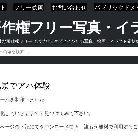
スト
フリー絵画
お問い合わせ
パブリックドメ
| 著作権フリー写真・
能な著作権フリー（パブリックドメイン）の写真・絵画・イラスト素材
風景でアハ体験
ームを制作しました。
化していきますので見つけてみて下さい。
ページの下記にてダウンロードでき、誰もが無料で利用するこ