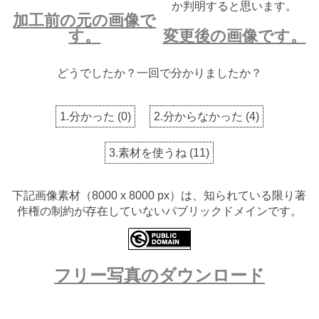
か判明すると思います。
加工前の元の画像で
す。
変更後の画像です。
どうでしたか？一回で分かりましたか？
1.分かった
(
0
)
2.分からなかった
(
4
)
3.素材を使うね
(
11
)
下記画像素材（8000 x 8000 px）は、知られている限り著
作権の制約が存在していないパブリックドメインです。
フリー写真のダウンロード