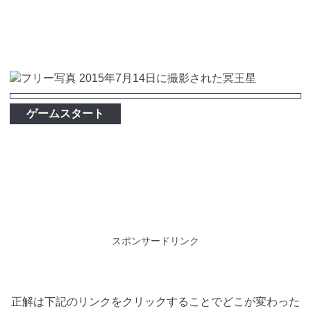
ゲームスタート
スポンサードリンク
正解は下記のリンクをクリックすることでどこが変わった