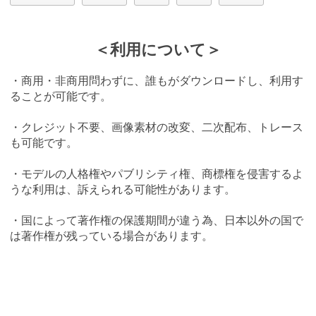
＜利用について＞
・商用・非商用問わずに、誰もがダウンロードし、利用す
ることが可能です。
・クレジット不要、画像素材の改変、二次配布、トレース
も可能です。
・モデルの人格権やパブリシティ権、商標権を侵害するよ
うな利用は、訴えられる可能性があります。
・国によって著作権の保護期間が違う為、日本以外の国で
は著作権が残っている場合があります。