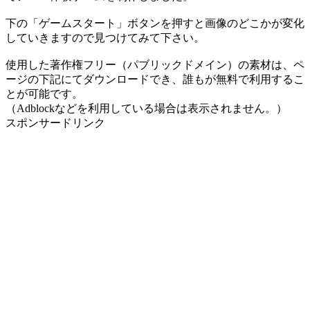
下の「ゲームスタート」ボタンを押すと画像のどこかが変化
していきますので見つけてみて下さい。
使用した著作権フリー（パブリックドメイン）の素材は、ペ
ージの下記にてダウンロードでき、誰もが無料で利用するこ
とが可能です。
（Adblockなどを利用している場合は表示されません。）
スポンサードリンク