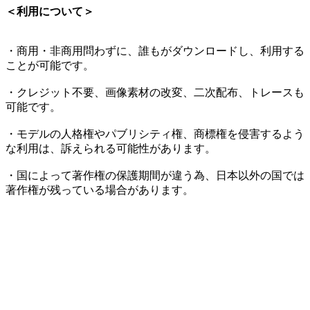
＜利用について＞
・商用・非商用問わずに、誰もがダウンロードし、利用する
ことが可能です。
・クレジット不要、画像素材の改変、二次配布、トレースも
可能です。
・モデルの人格権やパブリシティ権、商標権を侵害するよう
な利用は、訴えられる可能性があります。
・国によって著作権の保護期間が違う為、日本以外の国では
著作権が残っている場合があります。