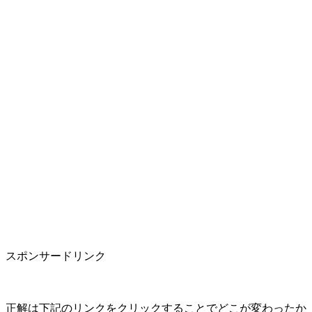
スポンサードリンク
正解は下記のリンクをクリックすることでどこが変わったか