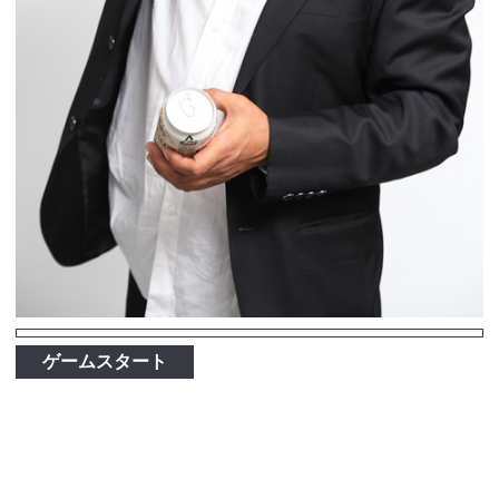
ゲームスタート