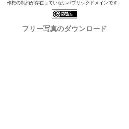
作権の制約が存在していないパブリックドメインです。
フリー写真のダウンロード