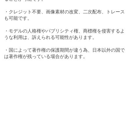
・クレジット不要、画像素材の改変、二次配布、トレース
も可能です。
・モデルの人格権やパブリシティ権、商標権を侵害するよ
うな利用は、訴えられる可能性があります。
・国によって著作権の保護期間が違う為、日本以外の国で
は著作権が残っている場合があります。