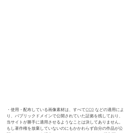
・使用・配布している画像素材は、すべて
CC0
などの適用によ
り、パブリックドメインで公開されていた証拠を残しており、
当サイトが勝手に適用させるようなことは決してありません。
もし著作権を放棄していないのにもかかわらず自分の作品が公