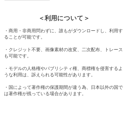
＜利用について＞
・商用・非商用問わずに、誰もがダウンロードし、利用す
ることが可能です。
・クレジット不要、画像素材の改変、二次配布、トレース
も可能です。
・モデルの人格権やパブリシティ権、商標権を侵害するよ
うな利用は、訴えられる可能性があります。
・国によって著作権の保護期間が違う為、日本以外の国で
は著作権が残っている場合があります。