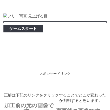
ゲームスタート
スポンサードリンク
正解は下記のリンクをクリックすることでどこが変わった
か判明すると思います。
加工前の元の画像で