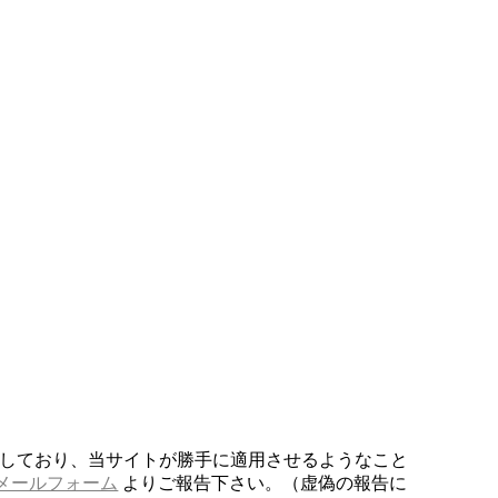
しており、当サイトが勝手に適用させるようなこと
メールフォーム
よりご報告下さい。（虚偽の報告に