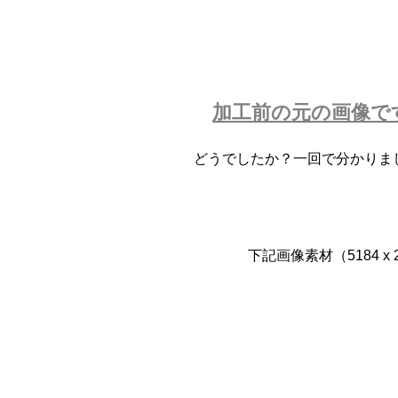
加工前の元の画像で
どうでしたか？一回で分かりま
下記画像素材（5184 