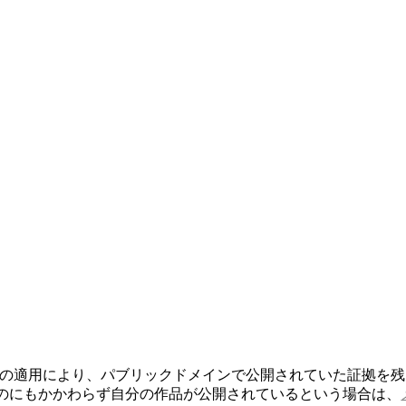
の適用により、パブリックドメインで公開されていた証拠を残
のにもかかわらず自分の作品が公開されているという場合は、