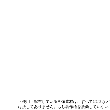
・使用・配布している画像素材は、すべて
CC0
など
は決してありません。もし著作権を放棄していない