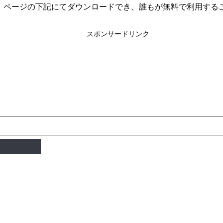
、ページの下記にてダウンロードでき、誰もが無料で利用する
）
スポンサードリンク