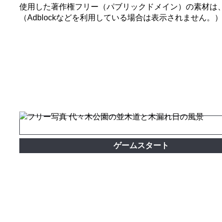
使用した著作権フリー（パブリックドメイン）の素材は
（Adblockなどを利用している場合は表示されません。
ゲームスタート