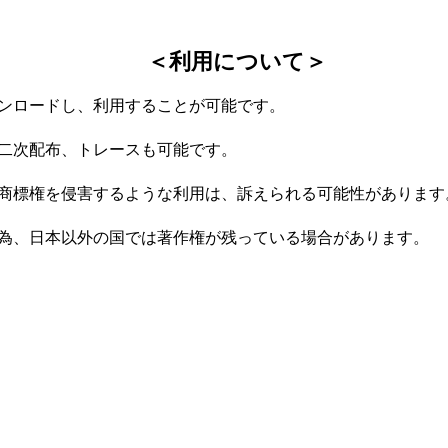
＜利用について＞
ンロードし、利用することが可能です。
二次配布、トレースも可能です。
商標権を侵害するような利用は、訴えられる可能性があります
為、日本以外の国では著作権が残っている場合があります。