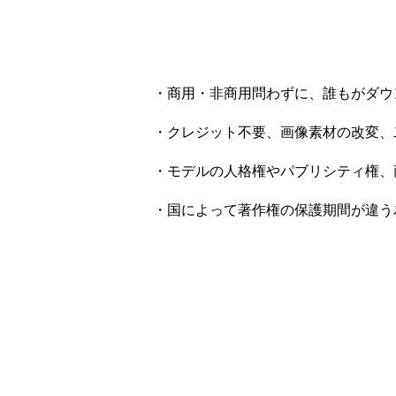
・商用・非商用問わずに、誰もがダウ
・クレジット不要、画像素材の改変、
・モデルの人格権やパブリシティ権、
・国によって著作権の保護期間が違う