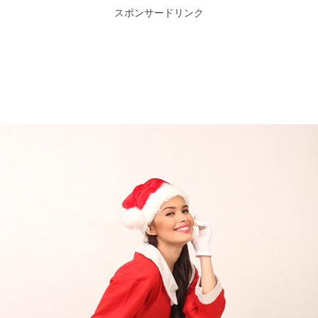
スポンサードリンク