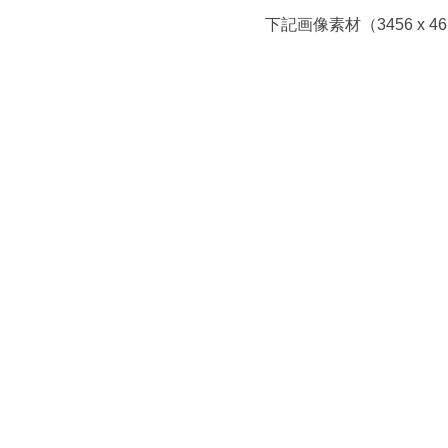
下記画像素材（3456 x