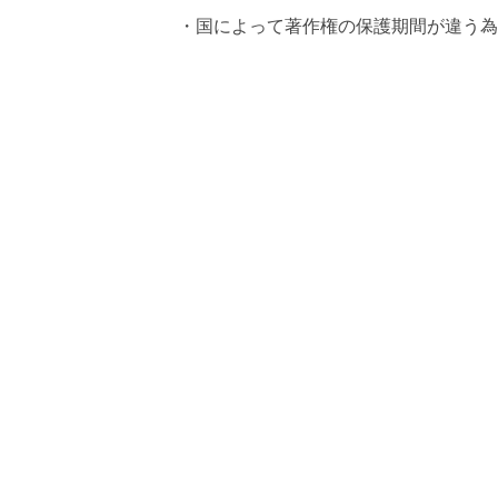
・国によって著作権の保護期間が違う為