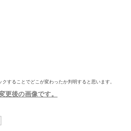
ックすることでどこが変わったか判明すると思います。
変更後の画像です。