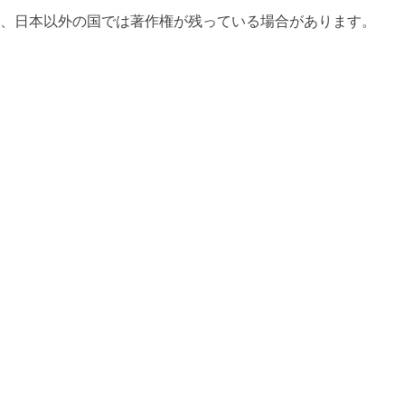
、日本以外の国では著作権が残っている場合があります。