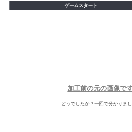
ゲームスタート
加工前の元の画像で
どうでしたか？一回で分かりまし