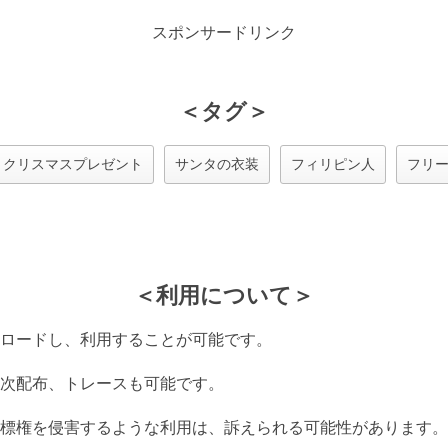
スポンサードリンク
＜タグ＞
クリスマスプレゼント
サンタの衣装
フィリピン人
フリ
＜利用について＞
ロードし、利用することが可能です。
次配布、トレースも可能です。
標権を侵害するような利用は、訴えられる可能性があります。