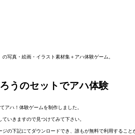
）の写真・絵画・イラスト素材集＋アハ体験ゲーム。
ふくろうのセットでアハ体験
ってアハ！体験ゲームを制作しました。
していきますので見つけてみて下さい。
ージの下記にてダウンロードでき、誰もが無料で利用すること