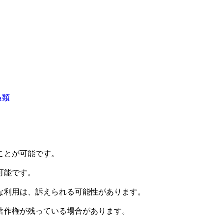
鳥類
ことが可能です。
可能です。
な利用は、訴えられる可能性があります。
著作権が残っている場合があります。