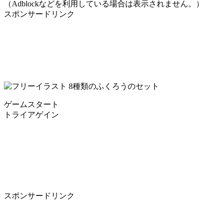
（Adblockなどを利用している場合は表示されません。）
スポンサードリンク
ゲームスタート
トライアゲイン
スポンサードリンク