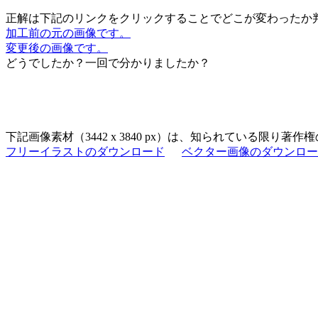
正解は下記のリンクをクリックすることでどこが変わったか
加工前の元の画像です。
変更後の画像です。
どうでしたか？一回で分かりましたか？
下記画像素材（3442 x 3840 px）は、知られている限
フリーイラストのダウンロード
ベクター画像のダウンロー