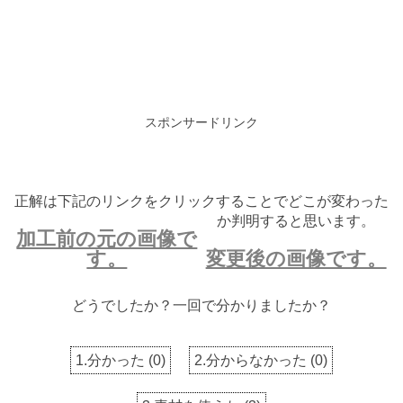
スポンサードリンク
正解は下記のリンクをクリックすることでどこが変わった
か判明すると思います。
加工前の元の画像で
す。
変更後の画像です。
どうでしたか？一回で分かりましたか？
1.分かった
(
0
)
2.分からなかった
(
0
)