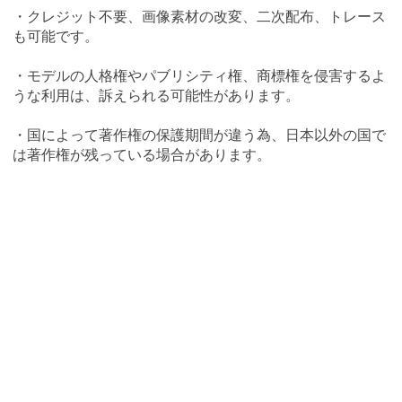
・クレジット不要、画像素材の改変、二次配布、トレース
も可能です。
・モデルの人格権やパブリシティ権、商標権を侵害するよ
うな利用は、訴えられる可能性があります。
・国によって著作権の保護期間が違う為、日本以外の国で
は著作権が残っている場合があります。