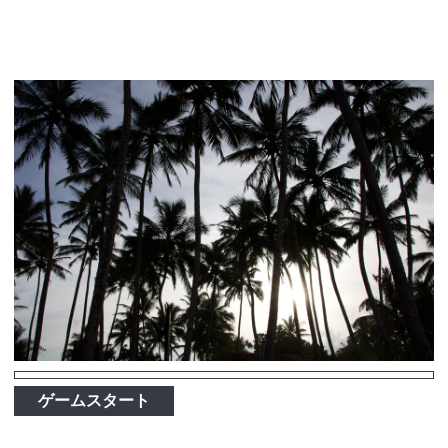
ゲームスタート