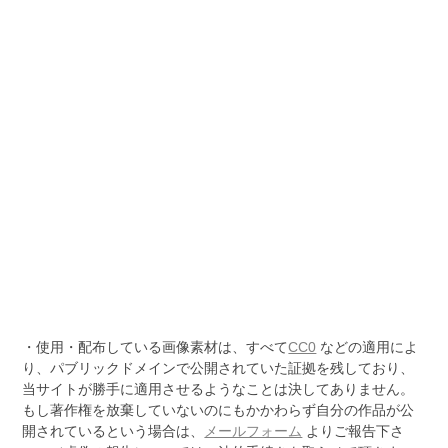
・使用・配布している画像素材は、すべて
CC0
などの適用によ
り、パブリックドメインで公開されていた証拠を残しており、
当サイトが勝手に適用させるようなことは決してありません。
もし著作権を放棄していないのにもかかわらず自分の作品が公
開されているという場合は、
メールフォーム
よりご報告下さ