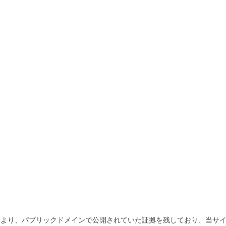
より、パブリックドメインで公開されていた証拠を残しており、当サイ