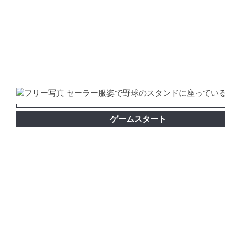
ゲームスタート