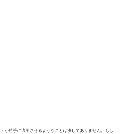
トが勝手に適用させるようなことは決してありません。もし