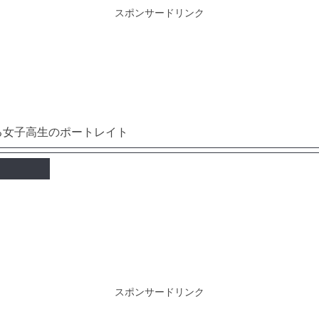
スポンサードリンク
スポンサードリンク