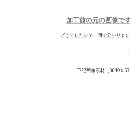
加工前の元の画像で
どうでしたか？一回で分かりまし
下記画像素材（3840 x