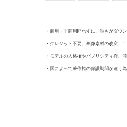
・商用・非商用問わずに、誰もがダウン
・クレジット不要、画像素材の改変、二
・モデルの人格権やパブリシティ権、商
・国によって著作権の保護期間が違う為