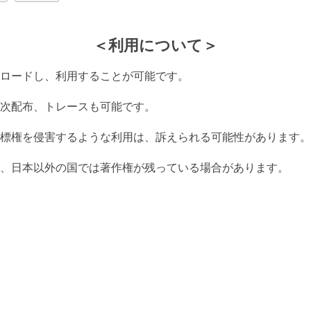
＜利用について＞
ロードし、利用することが可能です。
次配布、トレースも可能です。
標権を侵害するような利用は、訴えられる可能性があります。
、日本以外の国では著作権が残っている場合があります。