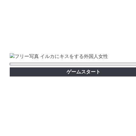
ゲームスタート