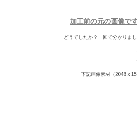
加工前の元の画像で
どうでしたか？一回で分かりまし
下記画像素材（2048 x