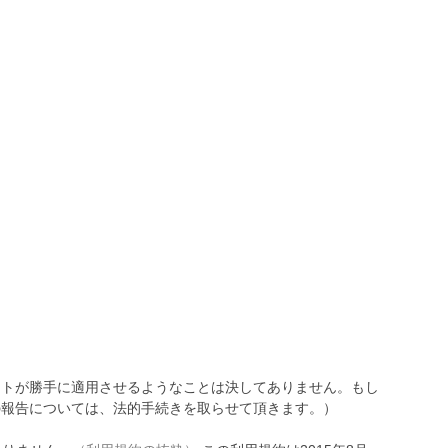
トが勝手に適用させるようなことは決してありません。もし
報告については、法的手続きを取らせて頂きます。）