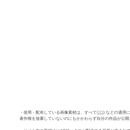
・使用・配布している画像素材は、すべて
CC0
などの適用に
著作権を放棄していないのにもかかわらず自分の作品が公開