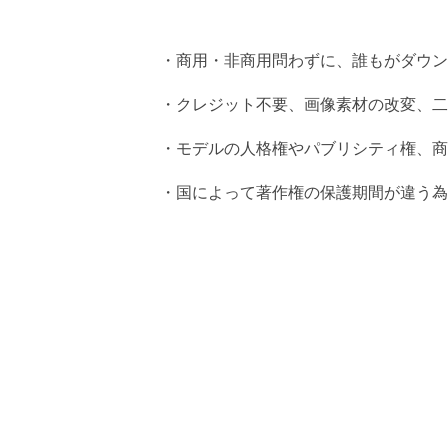
・商用・非商用問わずに、誰もがダウン
・クレジット不要、画像素材の改変、二
・モデルの人格権やパブリシティ権、商
・国によって著作権の保護期間が違う為