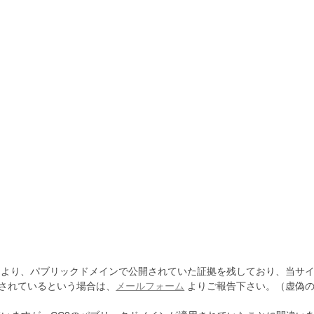
より、パブリックドメインで公開されていた証拠を残しており、当サイ
されているという場合は、
メールフォーム
よりご報告下さい。（虚偽の