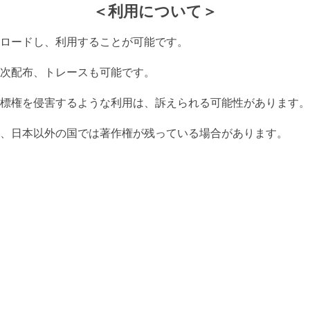
＜利用について＞
ロードし、利用することが可能です。
次配布、トレースも可能です。
標権を侵害するような利用は、訴えられる可能性があります。
、日本以外の国では著作権が残っている場合があります。