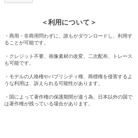
＜利用について＞
・商用・非商用問わずに、誰もがダウンロードし、利用す
ることが可能です。
・クレジット不要、画像素材の改変、二次配布、トレース
も可能です。
・モデルの人格権やパブリシティ権、商標権を侵害するよ
うな利用は、訴えられる可能性があります。
・国によって著作権の保護期間が違う為、日本以外の国で
は著作権が残っている場合があります。