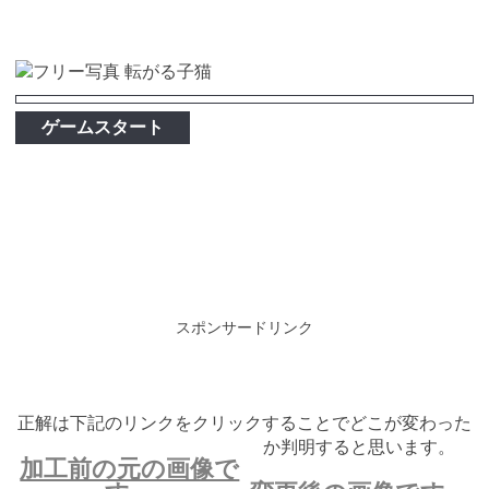
ゲームスタート
スポンサードリンク
正解は下記のリンクをクリックすることでどこが変わった
か判明すると思います。
加工前の元の画像で