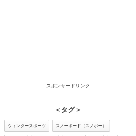
スポンサードリンク
＜タグ＞
ウィンタースポーツ
スノーボード（スノボー）