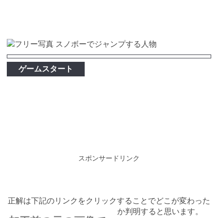
ゲームスタート
スポンサードリンク
正解は下記のリンクをクリックすることでどこが変わった
か判明すると思います。