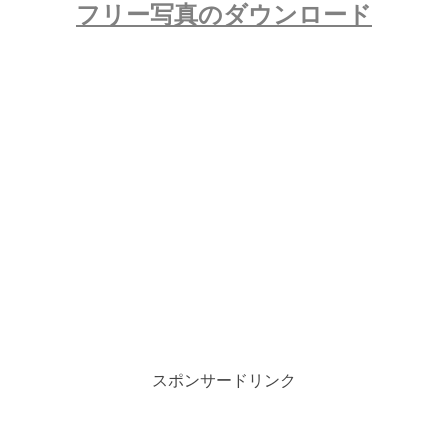
フリー写真のダウンロード
スポンサードリンク