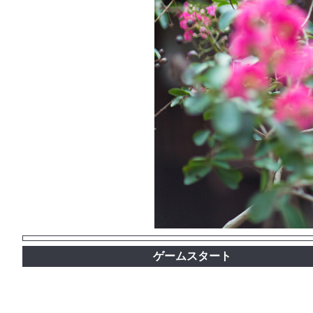
ゲームスタート