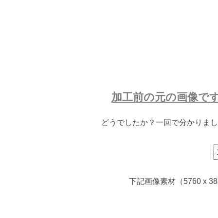
加工前の元の画像で
どうでしたか？一回で分かりまし
下記画像素材（5760 x