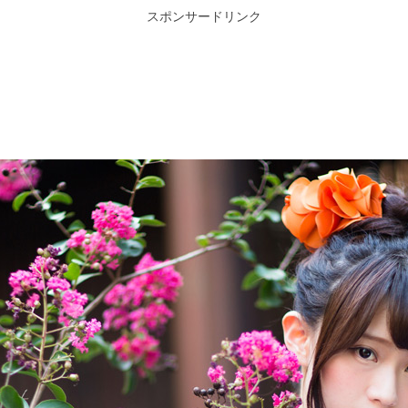
スポンサードリンク