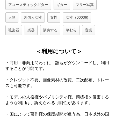
アコースティックギター
ギター
フリー写真
人物
外国人女性
女性
女性（00036)
弦楽器
楽器
演奏する
草むら
音楽
＜利用について＞
・商用・非商用問わずに、誰もがダウンロードし、利用
することが可能です。
・クレジット不要、画像素材の改変、二次配布、トレー
スも可能です。
・モデルの人格権やパブリシティ権、商標権を侵害する
ような利用は、訴えられる可能性があります。
・国によって著作権の保護期間が違う為、日本以外の国