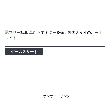
ゲームスタート
スポンサードリンク