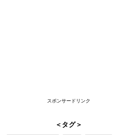
スポンサードリンク
＜タグ＞