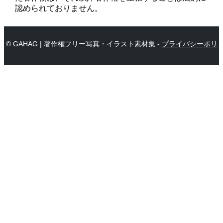
認められておりません。
© GAHAG | 著作権フリー写真・イラスト素材集 -
プライバシーポリ
シー