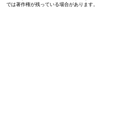
では著作権が残っている場合があります。