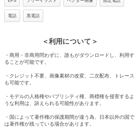
EPS
フリーイラスト
ベクター画像
固定電話
電話
黒電話
＜利用について＞
・商用・非商用問わずに、誰もがダウンロードし、利用す
ることが可能です。
・クレジット不要、画像素材の改変、二次配布、トレース
も可能です。
・モデルの人格権やパブリシティ権、商標権を侵害するよ
うな利用は、訴えられる可能性があります。
・国によって著作権の保護期間が違う為、日本以外の国で
は著作権が残っている場合があります。