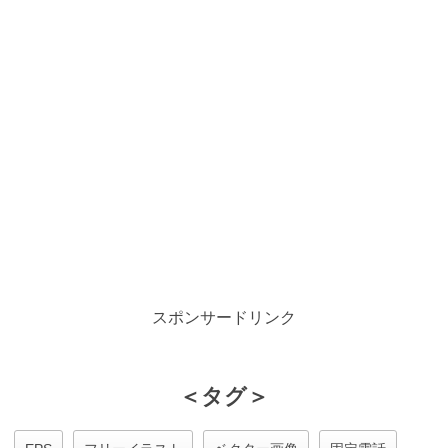
スポンサードリンク
＜タグ＞