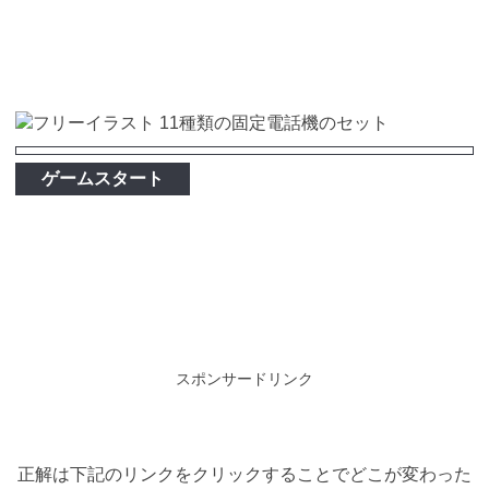
ゲームスタート
スポンサードリンク
正解は下記のリンクをクリックすることでどこが変わった