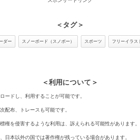
スポンサードリンク
＜タグ＞
ーダー
スノーボード（スノボー）
スポーツ
フリーイラス
＜利用について＞
ロードし、利用することが可能です。
次配布、トレースも可能です。
標権を侵害するような利用は、訴えられる可能性があります。
、日本以外の国では著作権が残っている場合があります。