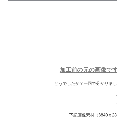
加工前の元の画像で
どうでしたか？一回で分かりまし
下記画像素材（3840 x