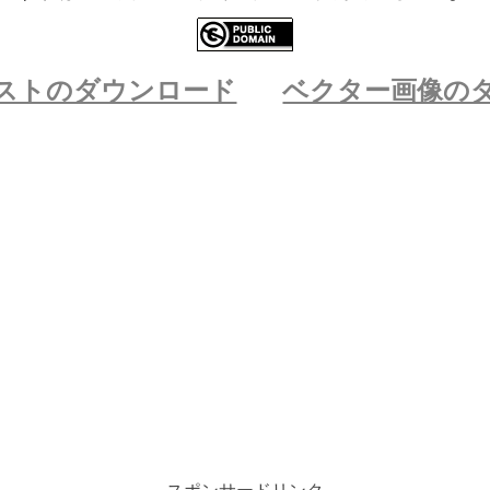
ストのダウンロード
ベクター画像の