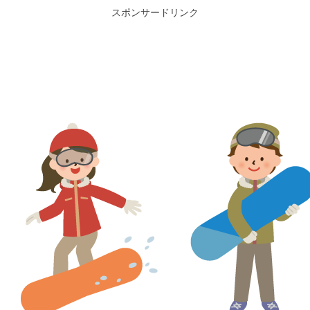
スポンサードリンク