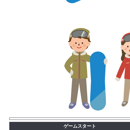
ゲームスタート