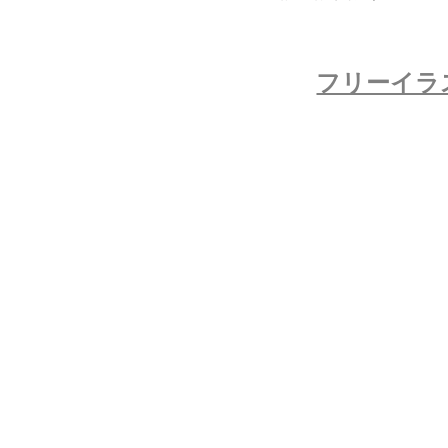
フリーイラ