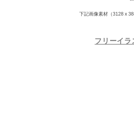
下記画像素材（3128 x
フリーイラ