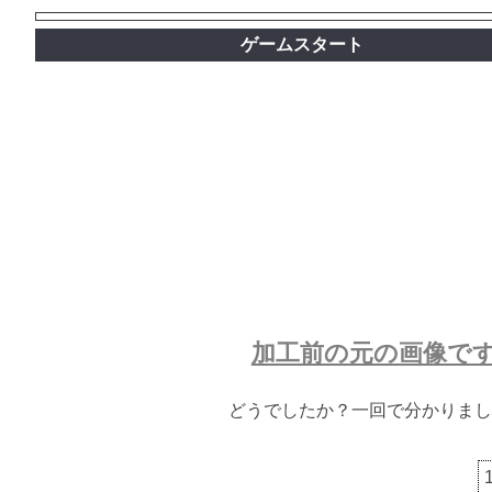
ゲームスタート
加工前の元の画像で
どうでしたか？一回で分かりまし