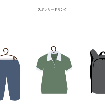
スポンサードリンク