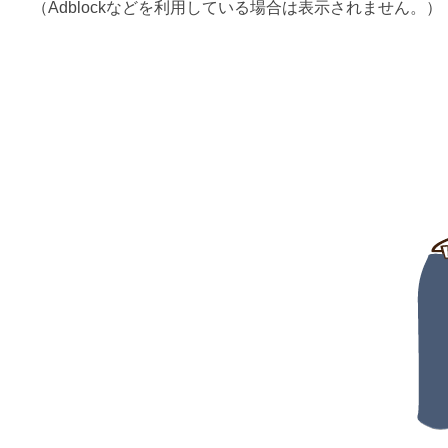
（Adblockなどを利用している場合は表示されません。）