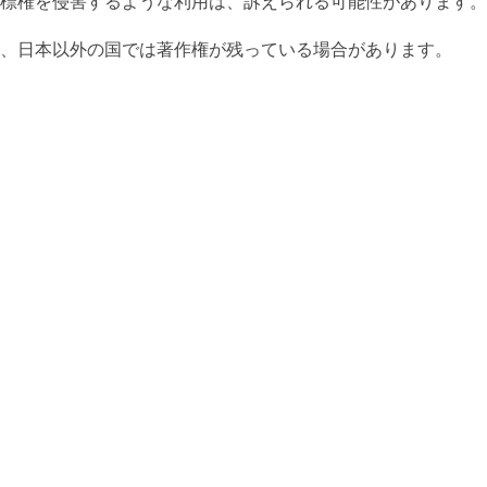
標権を侵害するような利用は、訴えられる可能性があります。
、日本以外の国では著作権が残っている場合があります。