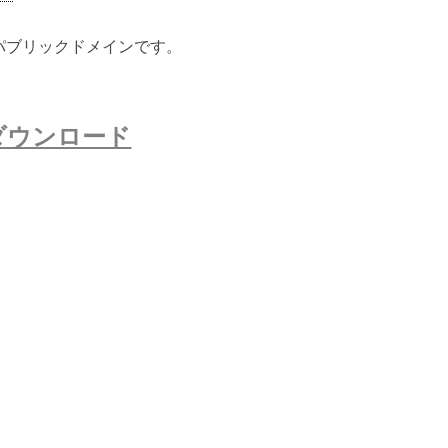
ないパブリックドメインです。
ダウンロード