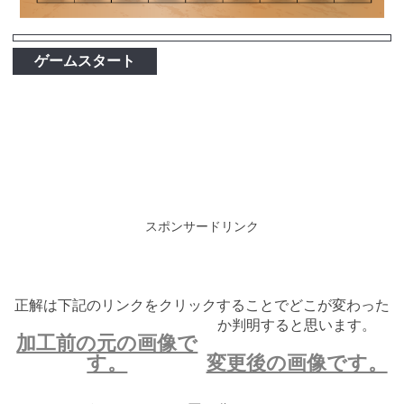
ゲームスタート
スポンサードリンク
正解は下記のリンクをクリックすることでどこが変わった
か判明すると思います。
加工前の元の画像で
す。
変更後の画像です。