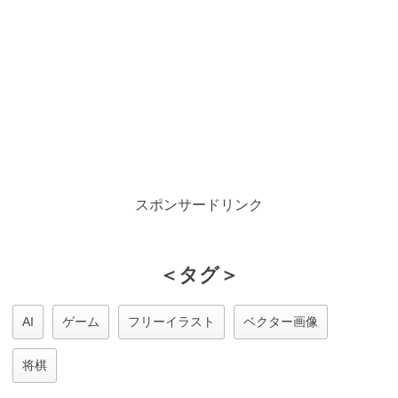
スポンサードリンク
＜タグ＞
AI
ゲーム
フリーイラスト
ベクター画像
将棋