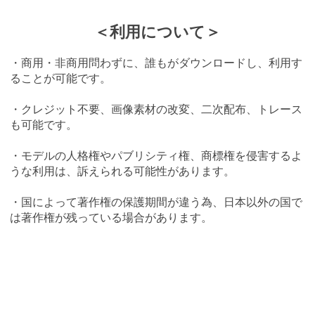
＜利用について＞
・商用・非商用問わずに、誰もがダウンロードし、利用す
ることが可能です。
・クレジット不要、画像素材の改変、二次配布、トレース
も可能です。
・モデルの人格権やパブリシティ権、商標権を侵害するよ
うな利用は、訴えられる可能性があります。
・国によって著作権の保護期間が違う為、日本以外の国で
は著作権が残っている場合があります。