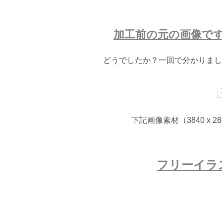
加工前の元の画像で
どうでしたか？一回で分かりまし
下記画像素材（3840 x
フリーイラ