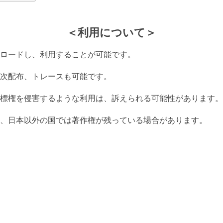
＜利用について＞
ロードし、利用することが可能です。
次配布、トレースも可能です。
標権を侵害するような利用は、訴えられる可能性があります。
、日本以外の国では著作権が残っている場合があります。