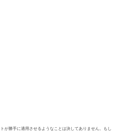
トが勝手に適用させるようなことは決してありません。もし