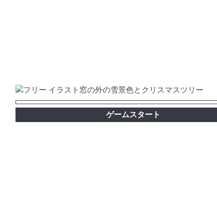
ゲームスタート