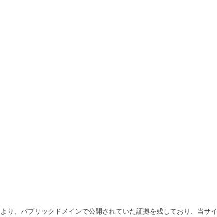
より、パブリックドメインで公開されていた証拠を残しており、当サイ