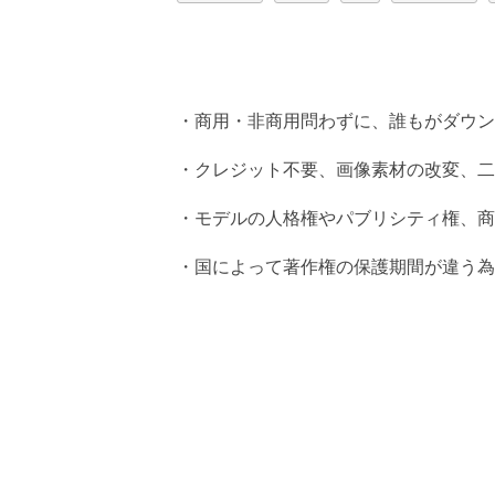
・商用・非商用問わずに、誰もがダウン
・クレジット不要、画像素材の改変、二
・モデルの人格権やパブリシティ権、商
・国によって著作権の保護期間が違う為