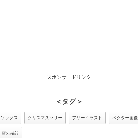
スポンサードリンク
＜タグ＞
スソックス
クリスマスツリー
フリーイラスト
ベクター画像
雪の結晶