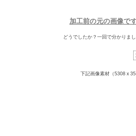
加工前の元の画像で
どうでしたか？一回で分かりまし
下記画像素材（5308 x