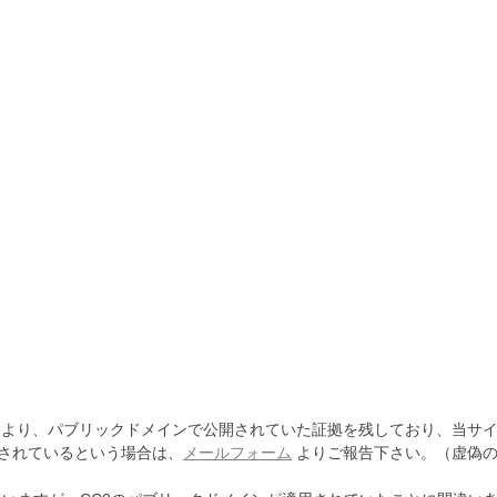
より、パブリックドメインで公開されていた証拠を残しており、当サイ
されているという場合は、
メールフォーム
よりご報告下さい。（虚偽の