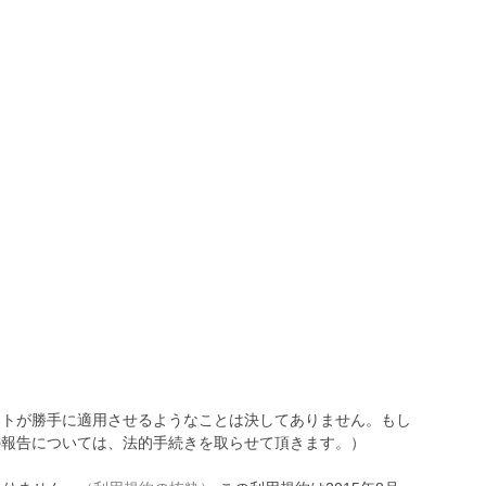
トが勝手に適用させるようなことは決してありません。もし
報告については、法的手続きを取らせて頂きます。）