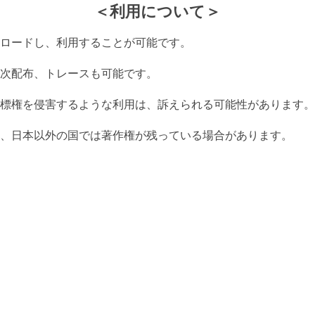
＜利用について＞
ロードし、利用することが可能です。
次配布、トレースも可能です。
標権を侵害するような利用は、訴えられる可能性があります。
、日本以外の国では著作権が残っている場合があります。