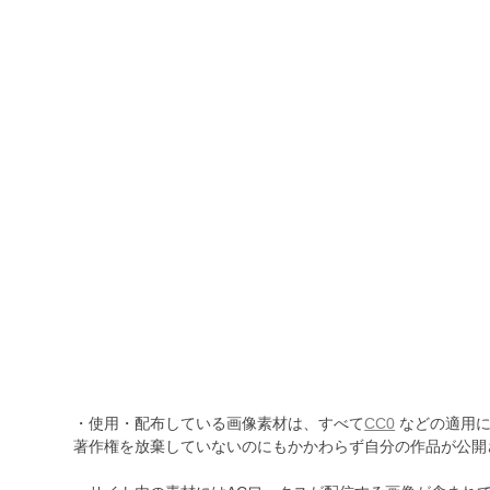
・使用・配布している画像素材は、すべて
CC0
などの適用に
著作権を放棄していないのにもかかわらず自分の作品が公開