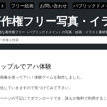
スト
フリー絵画
お問い合わせ
パブリックドメ
| 著作権フリー写真・
能な著作権フリー（パブリックドメイン）の写真・絵画・イラスト素材
カップルでアハ体験
画像を使ってアハ！体験ゲームを制作しました。
化していきますので見つけてみて下さい。
ページの下記にてダウンロードでき、誰もが無料で利用するこ