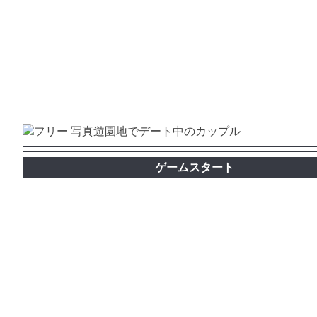
ゲームスタート