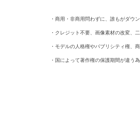
・商用・非商用問わずに、誰もがダウン
・クレジット不要、画像素材の改変、二
・モデルの人格権やパブリシティ権、商
・国によって著作権の保護期間が違う為