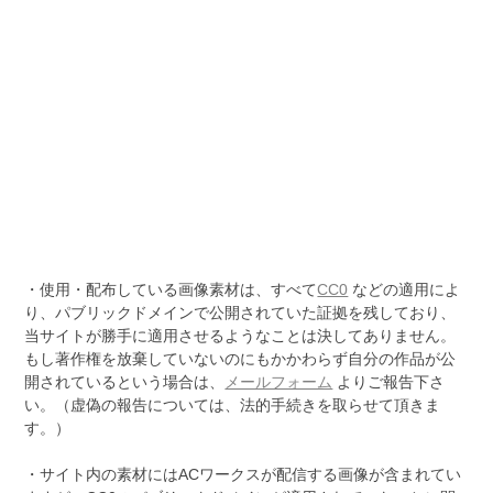
・使用・配布している画像素材は、すべて
CC0
などの適用によ
り、パブリックドメインで公開されていた証拠を残しており、
当サイトが勝手に適用させるようなことは決してありません。
もし著作権を放棄していないのにもかかわらず自分の作品が公
開されているという場合は、
メールフォーム
よりご報告下さ
い。（虚偽の報告については、法的手続きを取らせて頂きま
す。）
・サイト内の素材にはACワークスが配信する画像が含まれてい