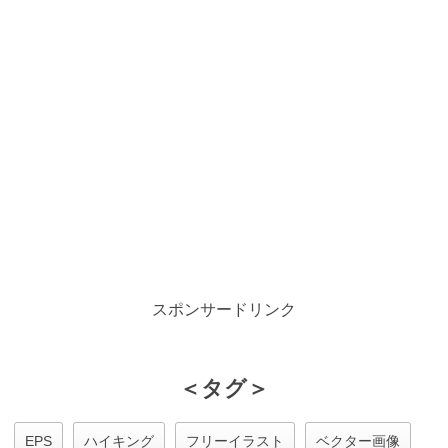
スポンサードリンク
＜タグ＞
EPS
ハイキング
フリーイラスト
ベクター画像