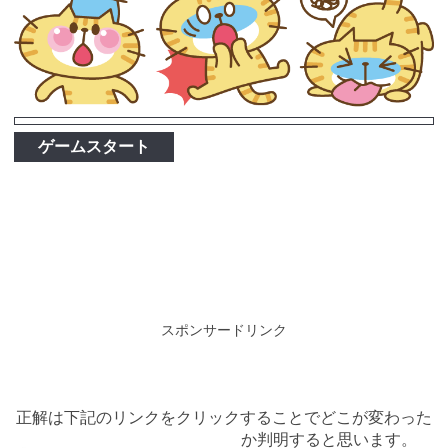
ゲームスタート
スポンサードリンク
正解は下記のリンクをクリックすることでどこが変わった
か判明すると思います。