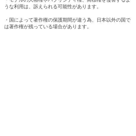
うな利用は、訴えられる可能性があります。
・国によって著作権の保護期間が違う為、日本以外の国で
は著作権が残っている場合があります。