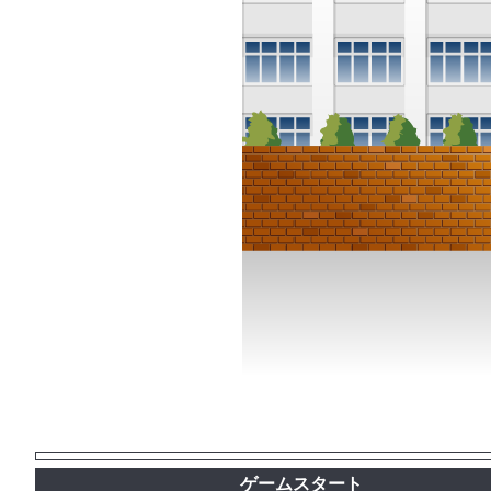
ゲームスタート