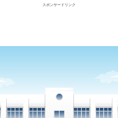
スポンサードリンク