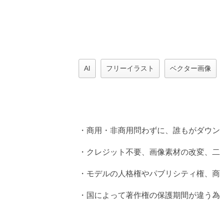
AI
フリーイラスト
ベクター画像
・商用・非商用問わずに、誰もがダウン
・クレジット不要、画像素材の改変、二
・モデルの人格権やパブリシティ権、商
・国によって著作権の保護期間が違う為