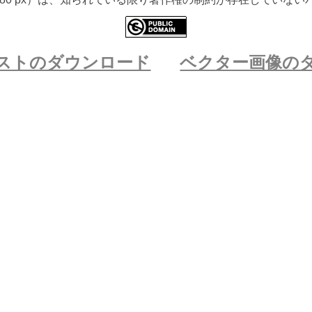
ストのダウンロード
ベクター画像の