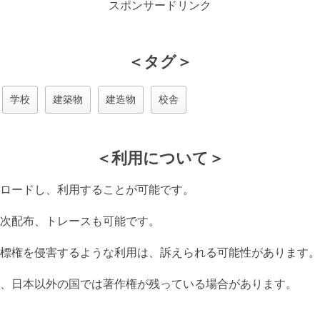
スポンサードリンク
＜タグ＞
学校
建築物
建造物
校舎
＜利用について＞
ロードし、利用することが可能です。
次配布、トレースも可能です。
標権を侵害するような利用は、訴えられる可能性があります。
、日本以外の国では著作権が残っている場合があります。