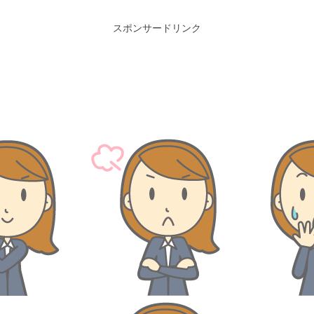
スポンサードリンク