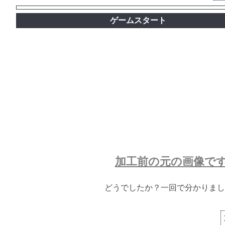
ゲームスタート
加工前の元の画像で
どうでしたか？一回で分かりまし