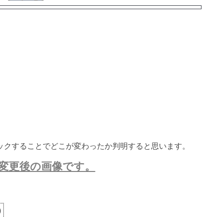
ックすることでどこが変わったか判明すると思います。
変更後の画像です。
)