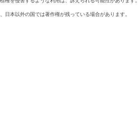
標権を侵害するような利用は、訴えられる可能性があります。
、日本以外の国では著作権が残っている場合があります。