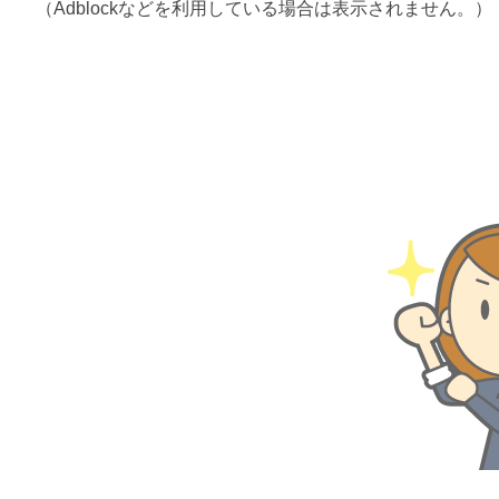
（Adblockなどを利用している場合は表示されません。）