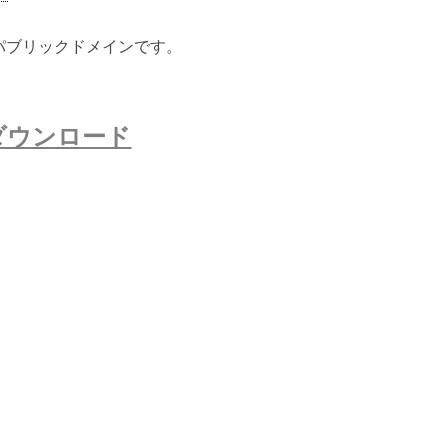
ないパブリックドメインです。
ダウンロード