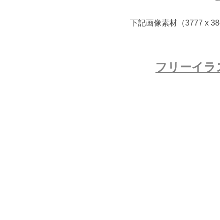
下記画像素材（3777 x
フリーイラ