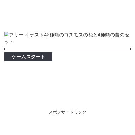
ゲームスタート
スポンサードリンク