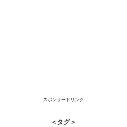
スポンサードリンク
＜タグ＞