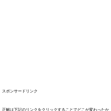
スポンサードリンク
正解は下記のリンクをクリックすることでどこが変わったか