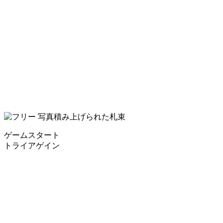
ゲームスタート
トライアゲイン