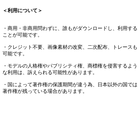
＜利用について＞
・商用・非商用問わずに、誰もがダウンロードし、利用する
ことが可能です。
・クレジット不要、画像素材の改変、二次配布、トレースも
可能です。
・モデルの人格権やパブリシティ権、商標権を侵害するよう
な利用は、訴えられる可能性があります。
・国によって著作権の保護期間が違う為、日本以外の国では
著作権が残っている場合があります。