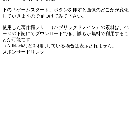
下の「ゲームスタート」ボタンを押すと画像のどこかが変化
していきますので見つけてみて下さい。
使用した著作権フリー（パブリックドメイン）の素材は、ペ
ージの下記にてダウンロードでき、誰もが無料で利用するこ
とが可能です。
（Adblockなどを利用している場合は表示されません。）
スポンサードリンク